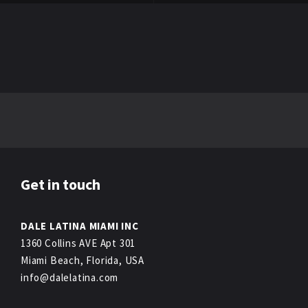
Get in touch
DALE LATINA MIAMI INC
1360 Collins AVE Apt 301
Miami Beach, Florida, USA
info@dalelatina.com