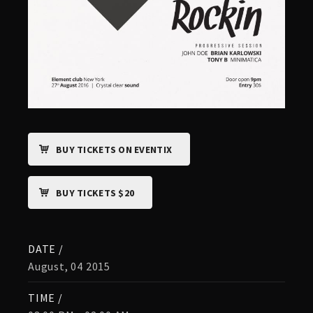
BUY TICKETS ON EVENTIX
BUY TICKETS $20
DATE /
August, 04 2015
TIME /